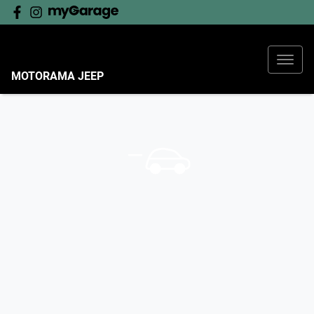
MOTORAMA JEEP