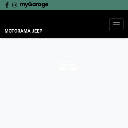
MOTORAMA JEEP