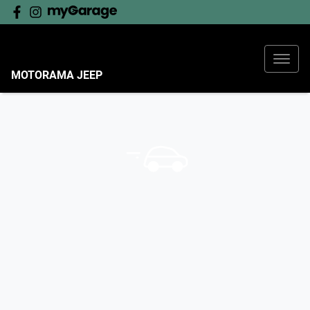
MOTORAMA JEEP