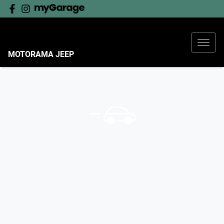
MOTORAMA JEEP