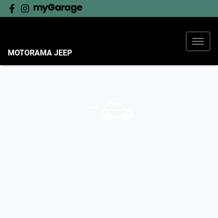
MOTORAMA JEEP