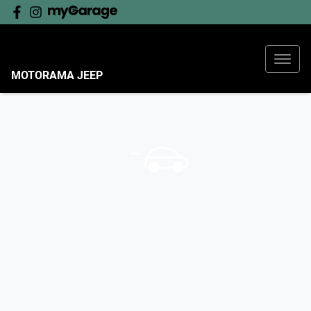
MOTORAMA JEEP