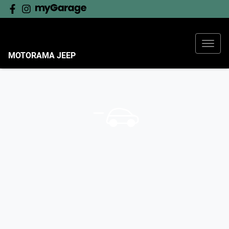
MOTORAMA JEEP