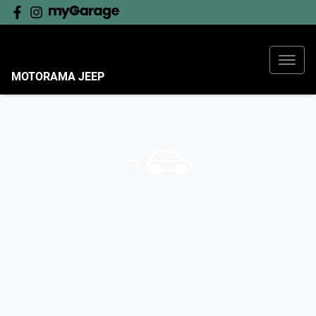
MOTORAMA JEEP