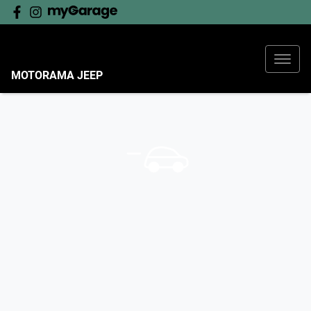
MOTORAMA JEEP