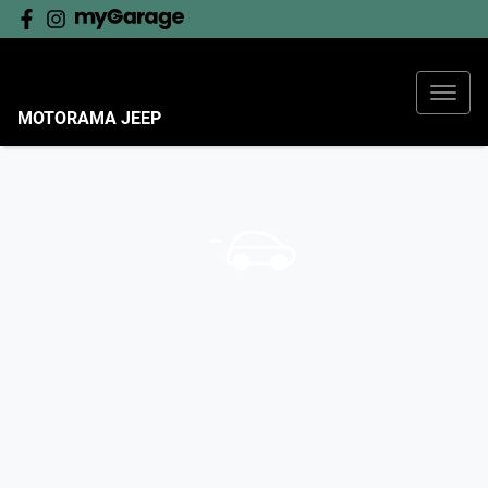
MOTORAMA JEEP