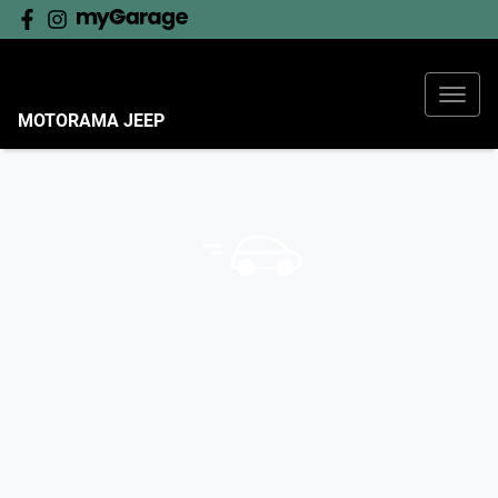
MOTORAMA JEEP