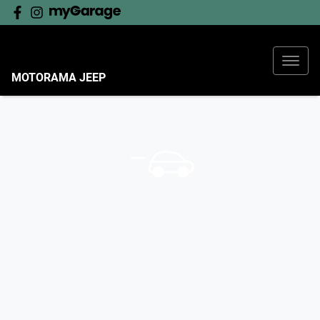
MOTORAMA JEEP