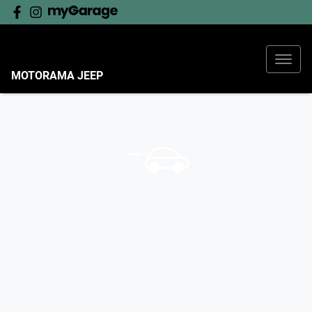
MOTORAMA JEEP