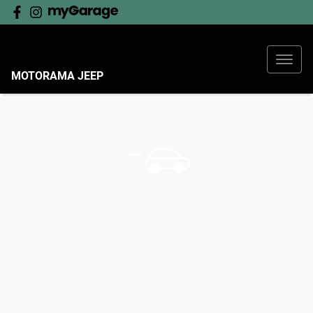
MOTORAMA JEEP