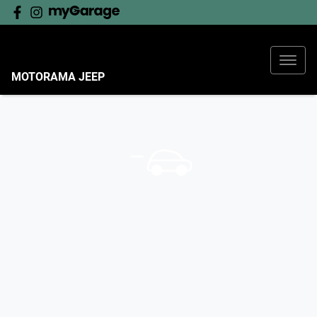
MOTORAMA JEEP