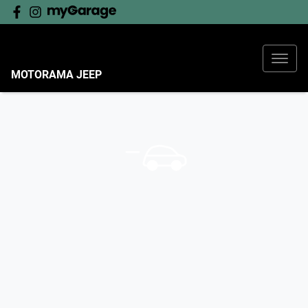
MOTORAMA JEEP