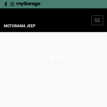
MOTORAMA JEEP