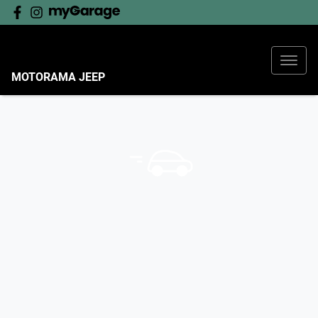
MOTORAMA JEEP