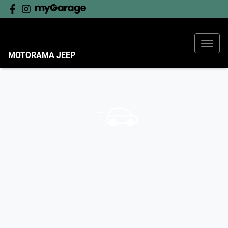
MOTORAMA JEEP