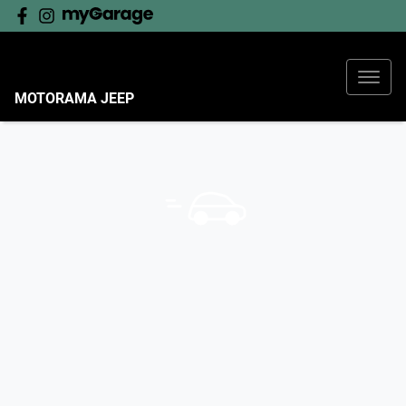
MOTORAMA JEEP