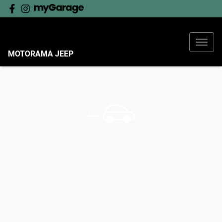
MOTORAMA JEEP