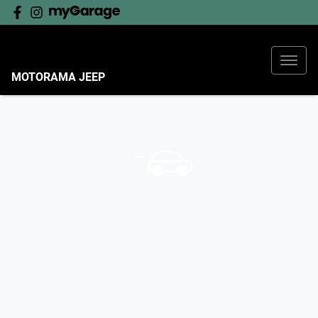
MOTORAMA JEEP